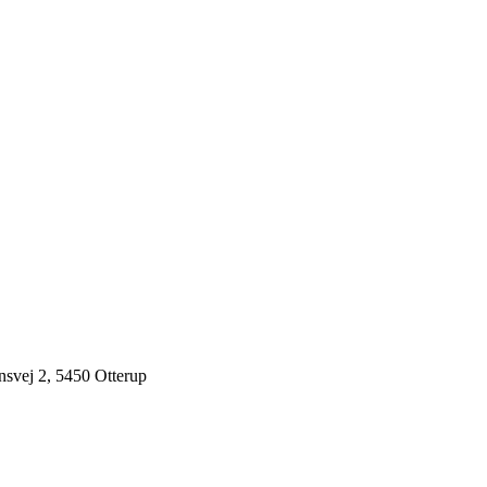
nsvej 2, 5450 Otterup