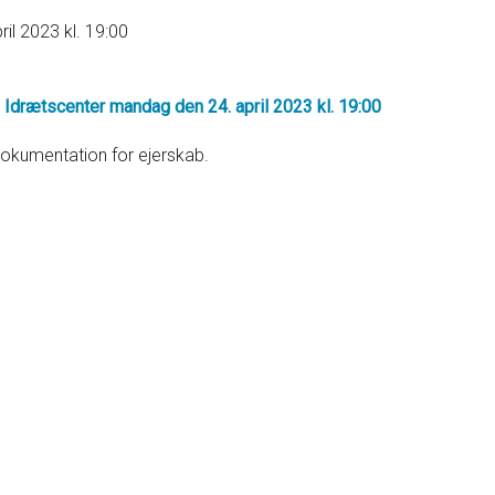
il 2023 kl. 19:00
 Idrætscenter mandag den 24. april 2023 kl. 19:00
okumentation for ejerskab.